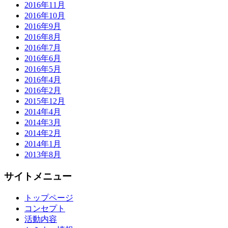
2016年11月
2016年10月
2016年9月
2016年8月
2016年7月
2016年6月
2016年5月
2016年4月
2016年2月
2015年12月
2014年4月
2014年3月
2014年2月
2014年1月
2013年8月
サイトメニュー
トップページ
コンセプト
活動内容