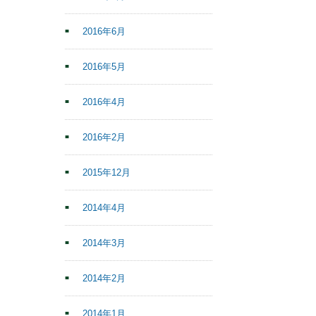
2016年6月
2016年5月
2016年4月
2016年2月
2015年12月
2014年4月
2014年3月
2014年2月
2014年1月