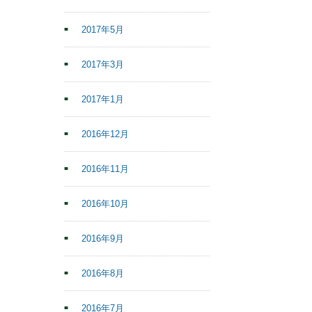
2017年5月
2017年3月
2017年1月
2016年12月
2016年11月
2016年10月
2016年9月
2016年8月
2016年7月