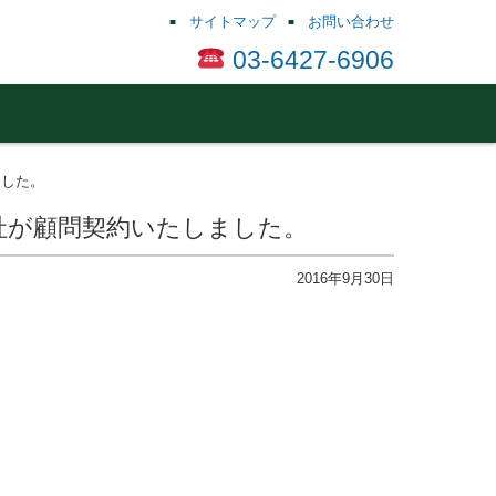
サイトマップ
お問い合わせ
03-6427-6906
ました。
社が顧問契約いたしました。
2016年9月30日