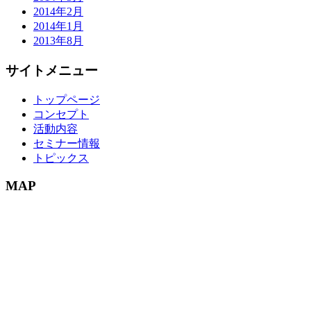
2014年2月
2014年1月
2013年8月
サイトメニュー
トップページ
コンセプト
活動内容
セミナー情報
トピックス
MAP