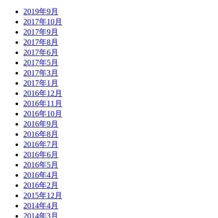
2019年9月
2017年10月
2017年9月
2017年8月
2017年6月
2017年5月
2017年3月
2017年1月
2016年12月
2016年11月
2016年10月
2016年9月
2016年8月
2016年7月
2016年6月
2016年5月
2016年4月
2016年2月
2015年12月
2014年4月
2014年3月