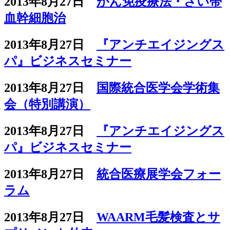
2013年8月27日
がん免疫療法・さい帯
血幹細胞治
2013年8月27日
『アンチエイジングス
パ』ビジネスセミナー
2013年8月27日
国際統合医学会学術集
会（特別講演）
2013年8月27日
『アンチエイジングス
パ』ビジネスセミナー
2013年8月27日
統合医療展学会フォー
ラム
2013年8月27日
WAARM毛髪検査とサ