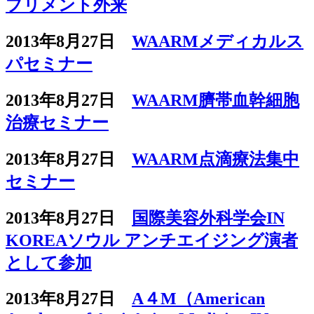
プリメント外来
2013年8月27日
WAARMメディカルス
パセミナー
2013年8月27日
WAARM臍帯血幹細胞
治療セミナー
2013年8月27日
WAARM点滴療法集中
セミナー
2013年8月27日
国際美容外科学会IN
KOREAソウル アンチエイジング演者
として参加
2013年8月27日
A４M（American