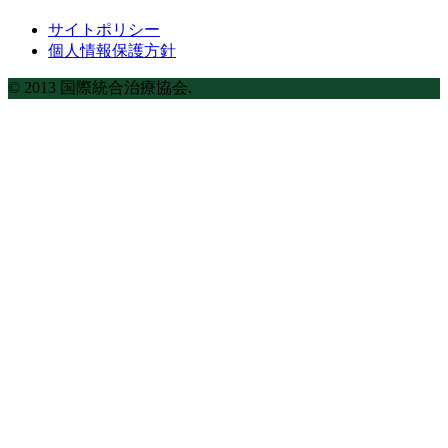
サイトポリシー
個人情報保護方針
© 2013 国際統合治療協会.