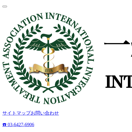
サイトマップ
お問い合わせ
☎️ 03-6427-6906