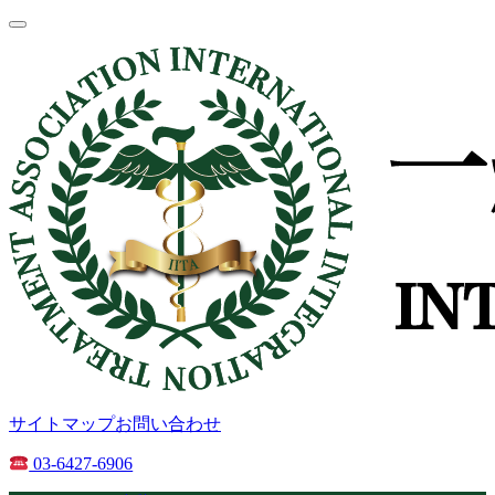
サイトマップ
お問い合わせ
03-6427-6906