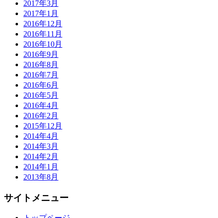
2017年3月
2017年1月
2016年12月
2016年11月
2016年10月
2016年9月
2016年8月
2016年7月
2016年6月
2016年5月
2016年4月
2016年2月
2015年12月
2014年4月
2014年3月
2014年2月
2014年1月
2013年8月
サイトメニュー
トップページ