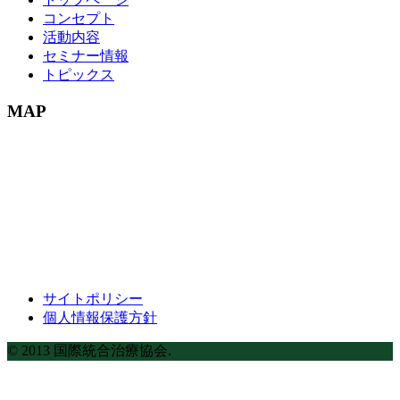
コンセプト
活動内容
セミナー情報
トピックス
MAP
サイトポリシー
個人情報保護方針
© 2013 国際統合治療協会.