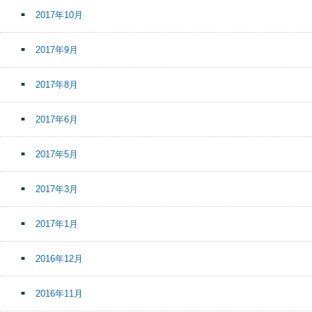
2017年10月
2017年9月
2017年8月
2017年6月
2017年5月
2017年3月
2017年1月
2016年12月
2016年11月