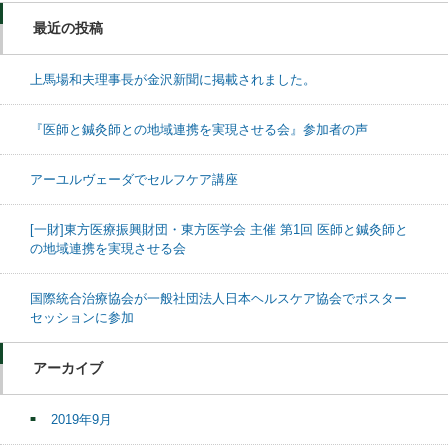
最近の投稿
上馬場和夫理事長が金沢新聞に掲載されました。
『医師と鍼灸師との地域連携を実現させる会』参加者の声
アーユルヴェーダでセルフケア講座
[一財]東方医療振興財団・東方医学会 主催 第1回 医師と鍼灸師と
の地域連携を実現させる会
国際統合治療協会が一般社団法人日本ヘルスケア協会でポスター
セッションに参加
アーカイブ
2019年9月