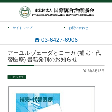
サイトマップ
お問い合わせ
☎️ 03-6427-6906
アーユルヴェーダとヨーガ (補完・代
替医療) 書籍発刊のお知らせ
2016年6月15日
トピックス