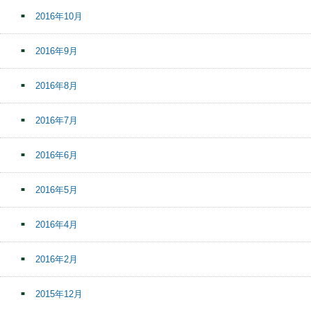
2016年10月
2016年9月
2016年8月
2016年7月
2016年6月
2016年5月
2016年4月
2016年2月
2015年12月