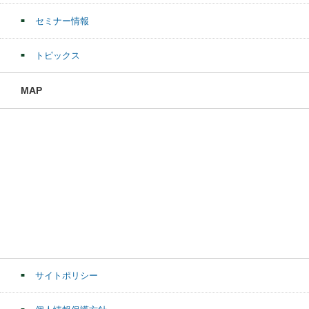
セミナー情報
トピックス
MAP
サイトポリシー