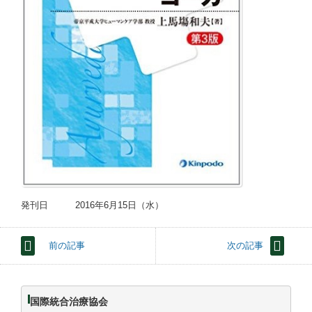
発刊日 2016年6月15日（水）
前の記事
次の記事
国際統合治療協会